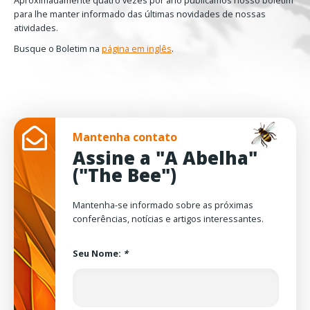
para lhe manter informado das últimas novidades de nossas
atividades.
Busque o Boletim na
página em inglês
.
Mantenha contato
Assine a "A Abelha"
("The Bee")
Mantenha-se informado sobre as próximas
conferências, notícias e artigos interessantes.
Seu Nome:
*